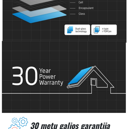
30 metų galios garantija