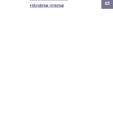
Hibridiniai rinkiniai