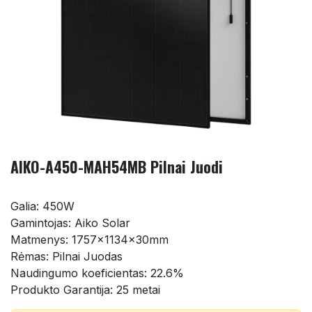
AIKO-A450-MAH54MB Pilnai Juodi
Galia: 450W
Gamintojas: Aiko Solar
Matmenys: 1757x1134x30mm
Rėmas: Pilnai Juodas
Naudingumo koeficientas: 22.6%
Produkto Garantija: 25 metai